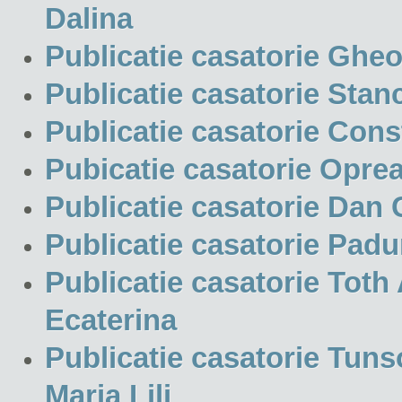
Dalina
Publicatie casatorie Ghe
Publicatie casatorie Stan
Publicatie casatorie Cons
Pubicatie casatorie Oprea
Publicatie casatorie Dan 
Publicatie casatorie Pad
Publicatie casatorie Toth
Ecaterina
Publicatie casatorie Tuns
Maria Lili