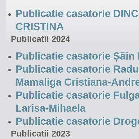
Publicatie casatorie DIN
CRISTINA
Publicatii 2024
Publicatie casatorie Șăin
Publicatie casatorie Radu
Mamaliga Cristiana-Andr
Publicatie casatorie Fulg
Larisa-Mihaela
Publicatie casatorie Drog
Publicatii 2023