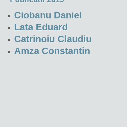
Ciobanu Daniel
Lata Eduard
Catrinoiu Claudiu
Amza Constantin