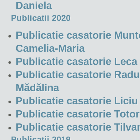
Daniela
Publicatii 2020
Publicatie casatorie Munt
Camelia-Maria
Publicatie casatorie Leca 
Publicatie casatorie Radu
Mădălina
Publicatie casatorie Lici
Publicatie casatorie Toto
Publicatie casatorie Tilva
Publicatii 2019