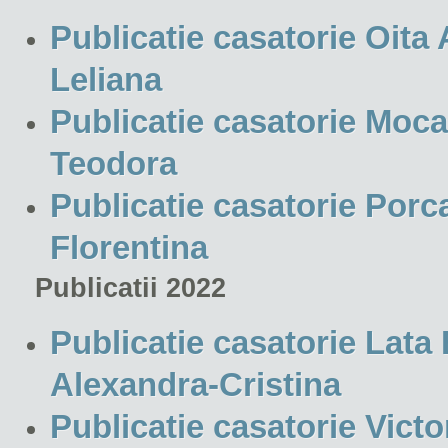
Publicatie casatorie Oita 
Leliana
Publicatie casatorie Moca
Teodora
Publicatie casatorie Porc
Florentina
Publicatii 2022
Publicatie casatorie Lat
Alexandra-Cristina
Publicatie casatorie Victo