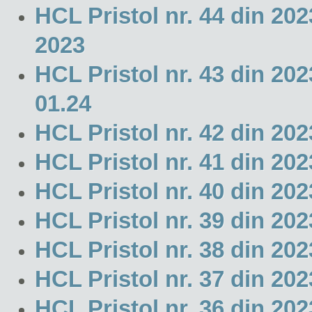
HCL Pristol nr. 44 din 20
2023
HCL Pristol nr. 43 din 202
01.24
HCL Pristol nr. 42 din 20
HCL Pristol nr. 41 din 202
HCL Pristol nr. 40 din 202
HCL Pristol nr. 39 din 2
HCL Pristol nr. 38 din 202
HCL Pristol nr. 37 din 202
HCL Pristol nr. 36 din 202