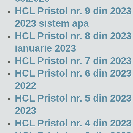
HCL Pristol nr. 9 din 20
2023 sistem apa
HCL Pristol nr. 8 din 2023 
ianuarie 2023
HCL Pristol nr. 7 din 202
HCL Pristol nr. 6 din 2023
2022
HCL Pristol nr. 5 din 2023
2023
HCL Pristol nr. 4 din 202