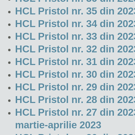
HCL Pristol nr. 35 din 202
HCL Pristol nr. 34 din 20
HCL Pristol nr. 33 din 20
HCL Pristol nr. 32 din 202
HCL Pristol nr. 31 din 20
HCL Pristol nr. 30 din 202
HCL Pristol nr. 29 din 20
HCL Pristol nr. 28 din 20
HCL Pristol nr. 27 din 2
martie-aprilie 2023