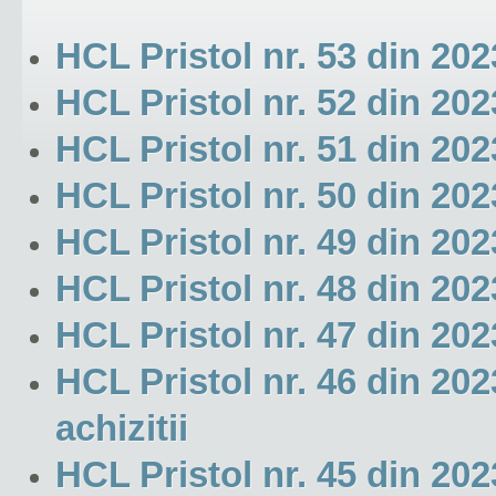
HCL Pristol nr. 53 din 202
HCL Pristol nr. 52 din 202
HCL Pristol nr. 51 din 20
HCL Pristol nr. 50 din 202
HCL Pristol nr. 49 din 202
HCL Pristol nr. 48 din 20
HCL Pristol nr. 47 din 202
HCL Pristol nr. 46 din 20
achizitii
HCL Pristol nr. 45 din 20