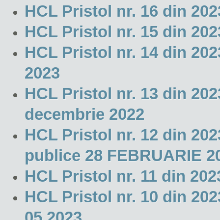
HCL Pristol nr. 16 din 2
HCL Pristol nr. 15 din 20
HCL Pristol nr. 14 din 202
2023
HCL Pristol nr. 13 din 2
decembrie 2022
HCL Pristol nr. 12 din 2023
publice 28 FEBRUARIE 2
HCL Pristol nr. 11 din 2
HCL Pristol nr. 10 din 202
05.2023