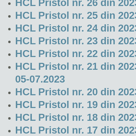
HCL Pristol nr. 26 din 2
HCL Pristol nr. 25 din 2
HCL Pristol nr. 24 din 202
HCL Pristol nr. 23 din 202
HCL Pristol nr. 22 din 20
HCL Pristol nr. 21 din 20
05-07.2023
HCL Pristol nr. 20 din 202
HCL Pristol nr. 19 din 2
HCL Pristol nr. 18 din 20
HCL Pristol nr. 17 din 20