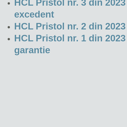
HCL Pristol nr. 3 din 202
excedent
HCL Pristol nr. 2 din 2023
HCL Pristol nr. 1 din 2023
garantie