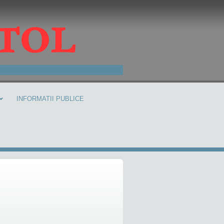
INFORMATII PUBLICE