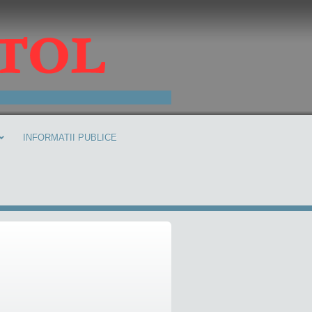
INFORMATII PUBLICE