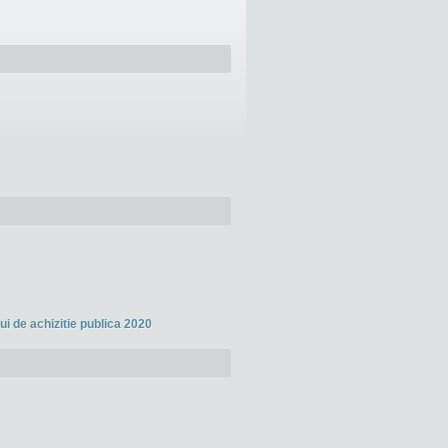
ui de achizitie publica 2020