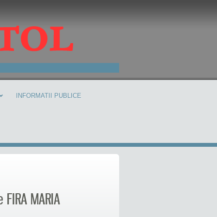
INFORMATII PUBLICE
e FIRA MARIA