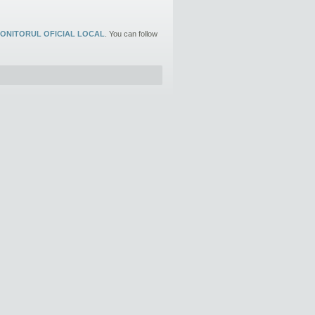
ONITORUL OFICIAL LOCAL
. You can follow