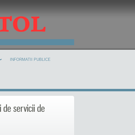
INFORMATII PUBLICE
 de servicii de